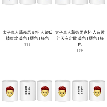
太子真人藝術馬克杯 人鬼妖
太子真人藝術馬克杯 人有數
精魔款 黃色 | 藍色 | 綠色
字 天有定數 黃色 | 藍色 | 綠
色
$
39
$
39