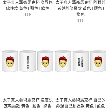
太子真人藝術馬克杯 魔界修
太子真人藝術馬克杯 阿難尊
佛性款 黃色 | 藍色 | 綠色
者與阿修羅款 黃色 | 藍色 |
綠色
$
39
$
39
太子真人藝術馬克杯 速度決
太子真人藝術馬克杯 自己的
定輸贏款 黃色 | 藍色 | 綠色
命運自己創造款 黃色 | 藍色