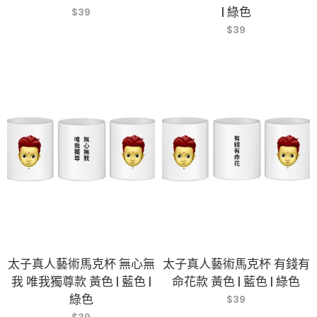
| 綠色
$
39
$
39
太子真人藝術馬克杯 無心無
太子真人藝術馬克杯 有錢有
我 唯我獨尊款 黃色 | 藍色 |
命花款 黃色 | 藍色 | 綠色
綠色
$
39
$
39