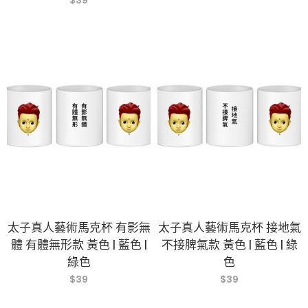
太子真人藝術馬克杯 有影無
太子真人藝術馬克杯 接地氣
體 有體無形款 黃色 | 藍色 |
不接脾氣款 黃色 | 藍色 | 綠
綠色
色
$
39
$
39