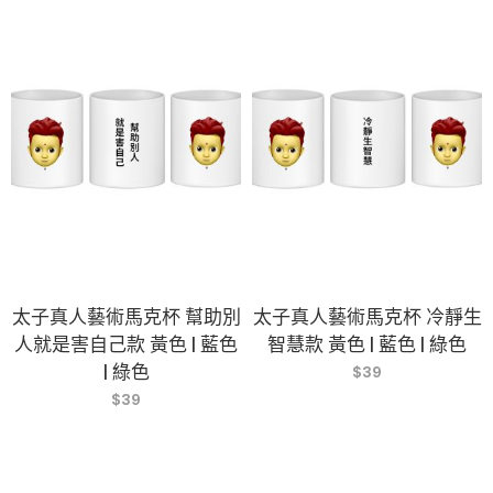
太子真人藝術馬克杯 幫助別
太子真人藝術馬克杯 冷靜生
人就是害自己款 黃色 | 藍色
智慧款 黃色 | 藍色 | 綠色
| 綠色
$
39
$
39