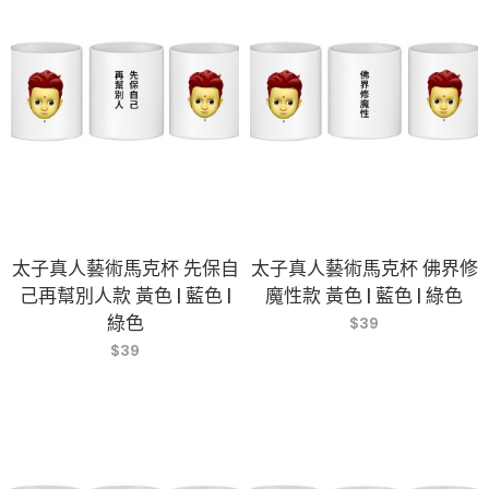
太子真人藝術馬克杯 先保自
太子真人藝術馬克杯 佛界修
己再幫別人款 黃色 | 藍色 |
魔性款 黃色 | 藍色 | 綠色
綠色
$
39
$
39