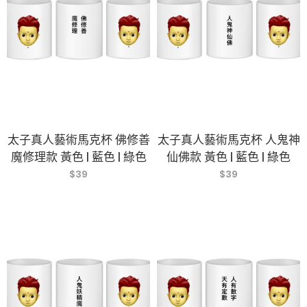
太子真人藝術馬克杯 佛修善
太子真人藝術馬克杯 人鬼神
魔修理款 黃色 | 藍色 | 綠色
仙佛款 黃色 | 藍色 | 綠色
$
39
$
39