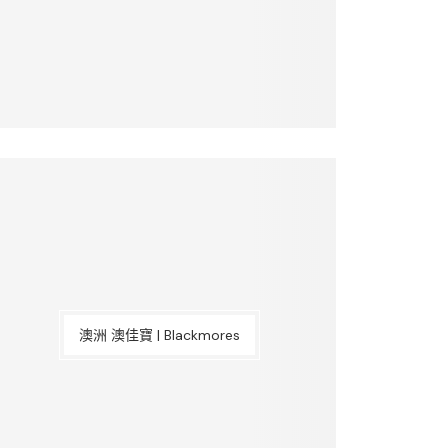
澳洲 澳佳寶 | Blackmores