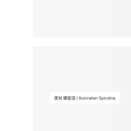
澳洲 螺旋藻 | Australian Spirulina