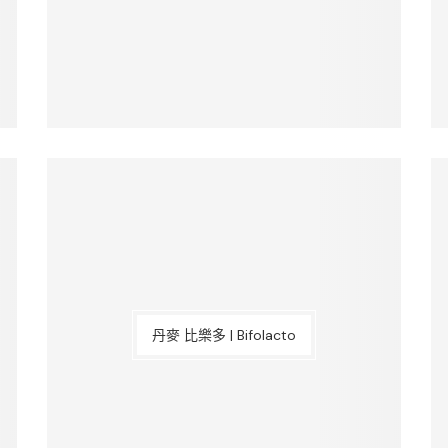
丹麥 比樂多 | Bifolacto