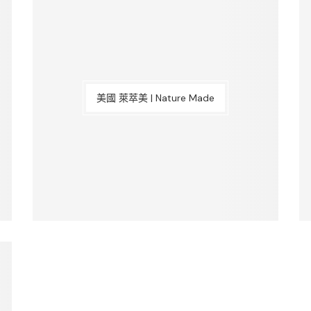
美國 萊萃美 | Nature Made