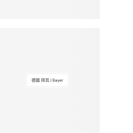
德國 拜耳 | Bayer