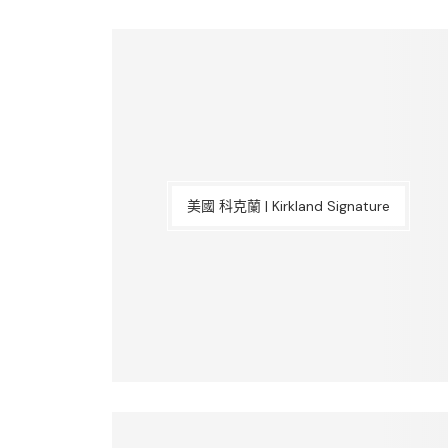
美國 科克蘭 | Kirkland Signature