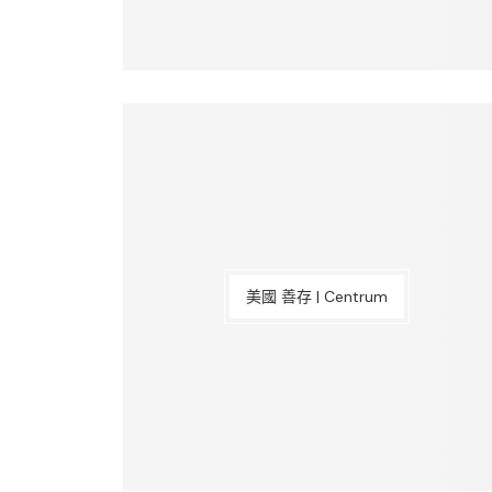
美國 善存 | Centrum