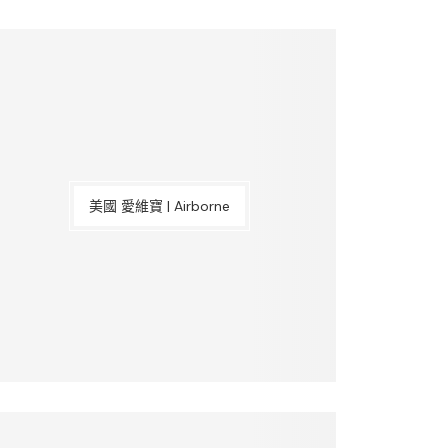
美國 愛維寶 | Airborne