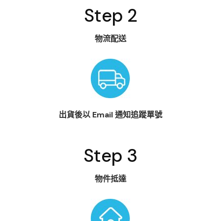
Step 2
物流配送
出貨後以 Email 通知追蹤單號
Step 3
物件抵達