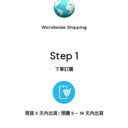
Worldwide Shipping
Step 1
下單訂購
現貨 5 天內出貨
|
預購 5 – 18 天內出貨