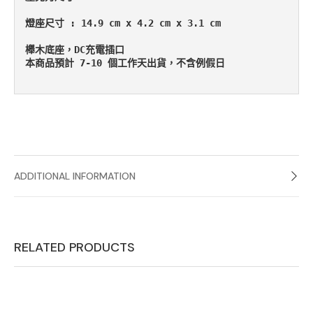
燈座尺寸 : 14.9 cm x 4.2 cm x 3.1 cm

櫸木底座，DC充電插口

本商品預計 7-10 個工作天出貨，不含例假日

ADDITIONAL INFORMATION
RELATED PRODUCTS