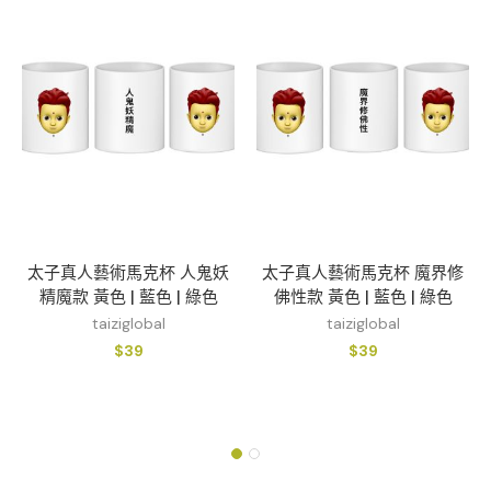
太子真人藝術馬克杯 人鬼妖
太子真人藝術馬克杯 魔界修
精魔款 黃色 | 藍色 | 綠色
佛性款 黃色 | 藍色 | 綠色
taiziglobal
taiziglobal
$
39
$
39