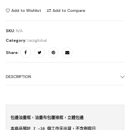
Add to Wishlist
Add to Compare
SKU:
N/A
Category:
taiziglobal
Share:
DESCRIPTION
包邊油畫框，油畫布包覆裱框，立體包邊

本商品預計 7 -10 個工作天出貨，不含例假日
