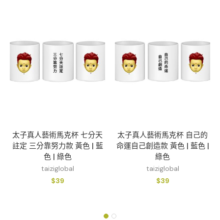
太子真人藝術馬克杯 七分天
太子真人藝術馬克杯 自己的
註定 三分靠努力款 黃色 | 藍
命運自己創造款 黃色 | 藍色 |
色 | 綠色
綠色
taiziglobal
taiziglobal
$
39
$
39