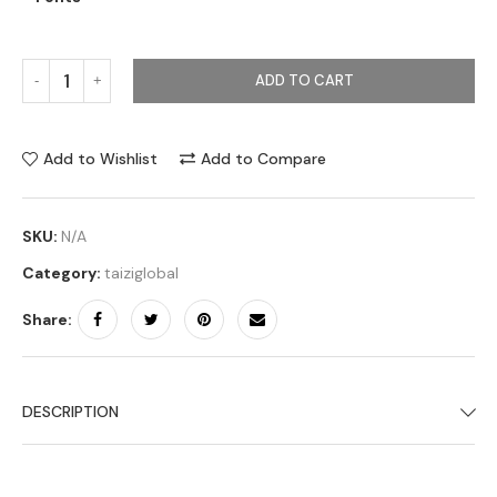
ADD TO CART
Add to Wishlist
Add to Compare
SKU:
N/A
Category:
taiziglobal
Share:
DESCRIPTION