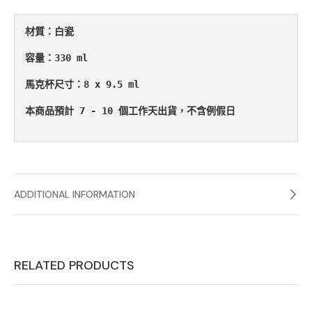
材質：白瓷

容量：330 ml

馬克杯尺寸：8 x 9.5 ml

本商品預計 7 - 10 個工作天出貨，不含例假日

ADDITIONAL INFORMATION
RELATED PRODUCTS