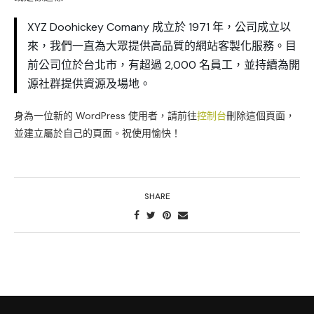
XYZ Doohickey Comany 成立於 1971 年，公司成立以
來，我們一直為大眾提供高品質的網站客製化服務。目
前公司位於台北市，有超過 2,000 名員工，並持續為開
源社群提供資源及場地。
身為一位新的 WordPress 使用者，請前往
控制台
刪除這個頁面，
並建立屬於自己的頁面。祝使用愉快！
SHARE