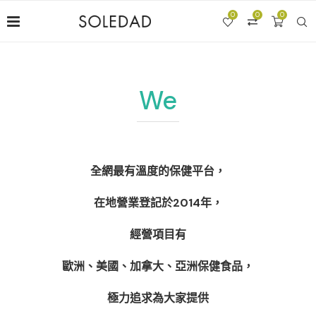
0
0
0
We
全網最有溫度的保健平台，
在地營業登記於2014年，
經營項目有
歐洲、美國、加拿大、亞洲保健食品，
極力追求為大家提供