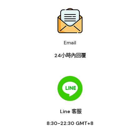
Email
24小時內回覆
Line 客服
8:30-22:30 GMT+8