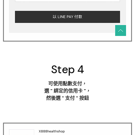
Step 4
可使用點數支付，
選
" 綁定的信用卡 "
，
然後選
" 支付 "
按鈕