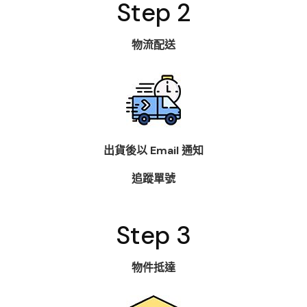
Step 2
物流配送
出貨後以 Email 通知
追蹤單號
Step 3
物件抵達