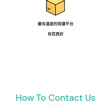
最有溫度的保健平台
有您真好
How To Contact Us