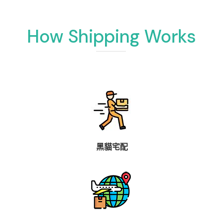
How Shipping Works
黑貓宅配