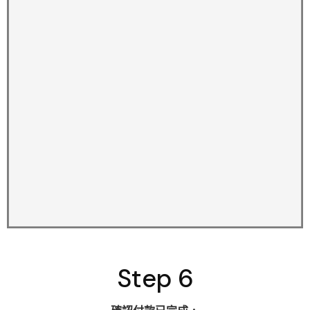
Step 6