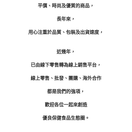
平價、時尚及優質的商品，
長年來，
用心注重於品質、包裝及出貨速度，
近幾年，
已由線下零售轉為線上銷售平台，
線上零售、批發、團購、海外合作
都是我們的強項，
歡迎各位一起來創造
優良保健食品生態圈。