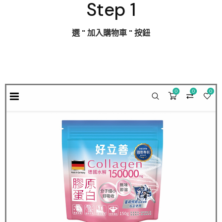
Step 1
選
" 加入購物車 "
按鈕