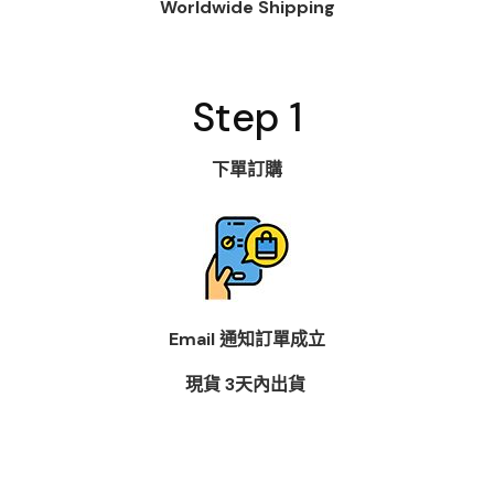
Worldwide Shipping
Step 1
下單訂購
Email 通知訂單成立
現貨 3天內出貨