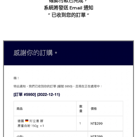
確認付款已完成，
系統將發送 Email 通知
” 已收到您的訂單 “