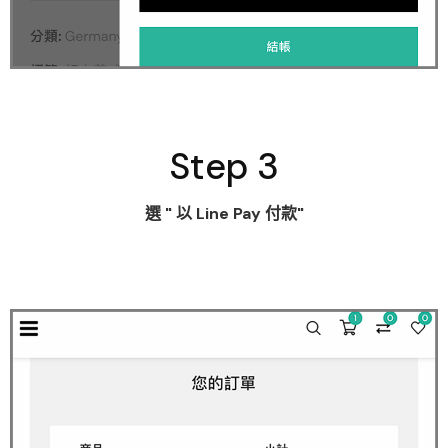
Step 3
選
" 以 Line Pay 付款"