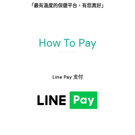
「最有溫度的保健平台，有您真好」
How To Pay
Line Pay 支付