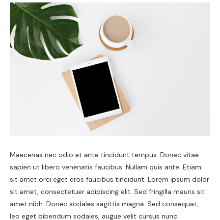
Maecenas nec odio et ante tincidunt tempus. Donec vitae
sapien ut libero venenatis faucibus. Nullam quis ante. Etiam
sit amet orci eget eros faucibus tincidunt. Lorem ipsum dolor
sit amet, consectetuer adipiscing elit. Sed fringilla mauris sit
amet nibh. Donec sodales sagittis magna. Sed consequat,
leo eget bibendum sodales, augue velit cursus nunc.