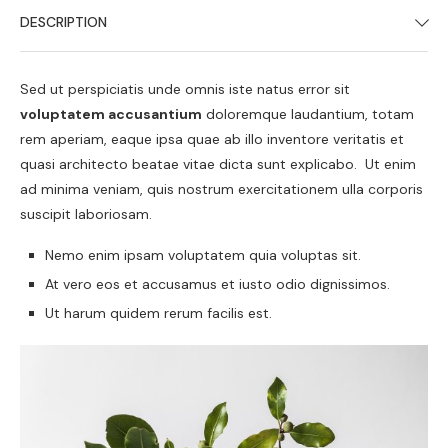
DESCRIPTION
Sed ut perspiciatis unde omnis iste natus error sit
voluptatem accusantium
doloremque laudantium, totam
rem aperiam, eaque ipsa quae ab illo inventore veritatis et
quasi architecto beatae vitae dicta sunt explicabo. Ut enim
ad minima veniam, quis nostrum exercitationem ulla corporis
suscipit laboriosam.
Nemo enim ipsam voluptatem quia voluptas sit.
At vero eos et accusamus et iusto odio dignissimos.
Ut harum quidem rerum facilis est.