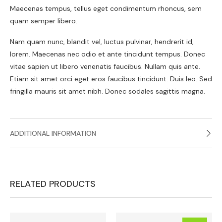
Maecenas tempus, tellus eget condimentum rhoncus, sem
quam semper libero.
Nam quam nunc, blandit vel, luctus pulvinar, hendrerit id,
lorem. Maecenas nec odio et ante tincidunt tempus. Donec
vitae sapien ut libero venenatis faucibus. Nullam quis ante.
Etiam sit amet orci eget eros faucibus tincidunt. Duis leo. Sed
fringilla mauris sit amet nibh. Donec sodales sagittis magna.
ADDITIONAL INFORMATION
RELATED PRODUCTS