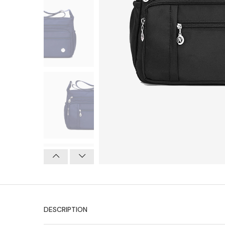
Previous
Next
DESCRIPTION