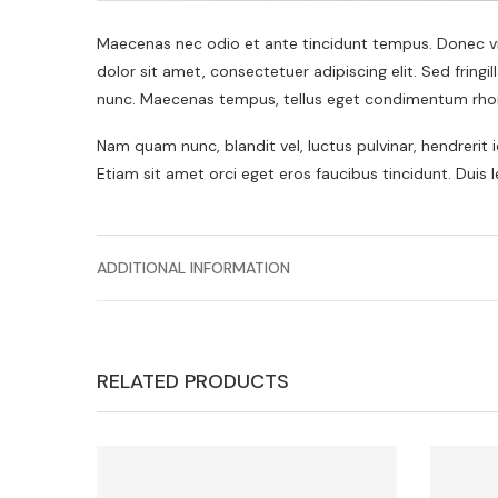
Maecenas nec odio et ante tincidunt tempus. Donec vit
dolor sit amet, consectetuer adipiscing elit. Sed frin
nunc. Maecenas tempus, tellus eget condimentum rho
Nam quam nunc, blandit vel, luctus pulvinar, hendrerit
Etiam sit amet orci eget eros faucibus tincidunt. Duis 
ADDITIONAL INFORMATION
RELATED PRODUCTS