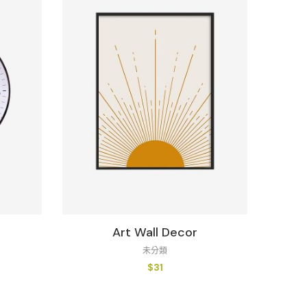
Art Wall Decor
未分類
$
31