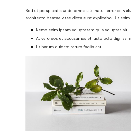
Sed ut perspiciatis unde omnis iste natus error sit
vol
architecto beatae vitae dicta sunt explicabo. Ut enim
Nemo enim ipsam voluptatem quia voluptas sit.
At vero eos et accusamus et iusto odio dignissim
Ut harum quidem rerum facilis est.