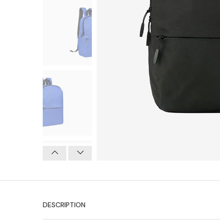
Previous
Next
DESCRIPTION