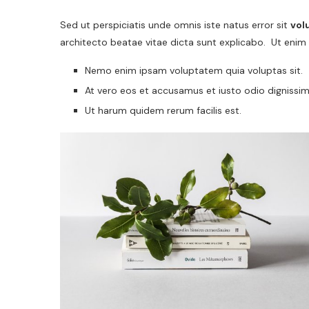
Sed ut perspiciatis unde omnis iste natus error sit
vol
architecto beatae vitae dicta sunt explicabo. Ut enim
Nemo enim ipsam voluptatem quia voluptas sit.
At vero eos et accusamus et iusto odio dignissim
Ut harum quidem rerum facilis est.